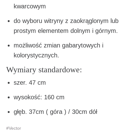
kwarcowym
do wyboru witryny z zaokrąglonym lub
prostym elementem dolnym i górnym.
możliwość zmian gabarytowych i
kolorystycznych.
Wymiary standardowe:
szer. 47 cm
wysokość: 160 cm
głęb. 37cm ( góra ) / 30cm dół
#Vector