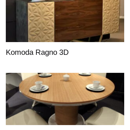
Komoda Ragno 3D