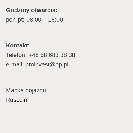
Godziny otwarcia:
pon-pt: 08:00 – 16:00
Kontakt:
Telefon: +48 58 683 38 38
e-mail: proinvest@op.pl
Mapka dojazdu
Rusocin