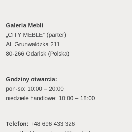
Galeria Mebli
„CITY MEBLE” (parter)
Al. Grunwaldzka 211
80-266 Gdańsk (Polska)
Godziny otwarcia:
pon-so: 10:00 – 20:00
niedziele handlowe: 10:00 – 18:00
Telefon:
+48 696 433 326