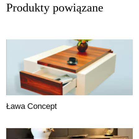
Produkty powiązane
Ława Concept